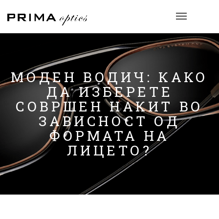
МОДЕН ВОДИЧ: КАКО
ДА ИЗБЕРЕТЕ
СОВРШЕН НАКИТ ВО
ЗАВИСНОСТ ОД
ФОРМАТА НА
ЛИЦЕТО?