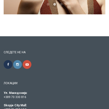
СЛЕДЕТЕ НЕ НА
ЛОКАЦИИ
Ул. Македонија:
+389 70 330 816
Skopje City Mall: