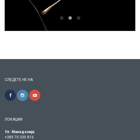
СЛЕДЕТЕ НЕ НА
ЛОКАЦИИ
Ул. Македонија:
+389 70 330 816