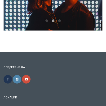
СЛЕДЕТЕ НЕ НА
ЛОКАЦИИ